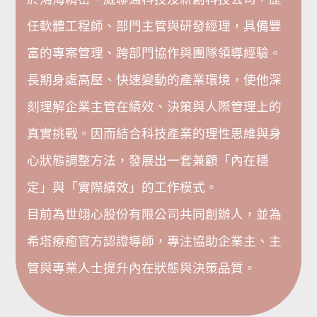
任軟體工程師、部門主管與研發經理，具備豐
富的專案管理、跨部門協作與團隊領導經驗。
長期身處高壓、快速變動的產業環境，使他深
刻理解企業主管在績效、決策與人際管理上的
真實挑戰。因而結合科技產業的理性思維與身
心狀態調整方法，發展出一套兼顧「內在穩
定」與「實際績效」的工作模式。
目前為世翊心股份有限公司共同創辦人，並為
希塔療癒官方認證導師，專注協助企業主、主
管與專業人士提升內在狀態與決策品質。