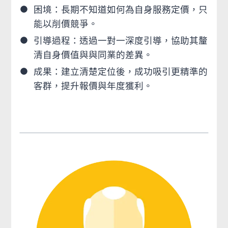
困境：長期不知道如何為自身服務定價，只
能以削價競爭。
引導過程：透過一對一深度引導，協助其釐
清自身價值與與同業的差異。
成果：建立清楚定位後，成功吸引更精準的
客群，提升報價與年度獲利。