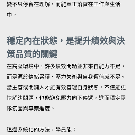
變不只停留在理解，而能真正落實在工作與生活
中。
穩定內在狀態，是提升績效與決
策品質的關鍵
在高壓環境中，許多績效問題並非來自能力不足，
而是源於情緒累積、壓力失衡與自我價值感不足。
當主管或關鍵人才能有效管理自身狀態，不僅能更
快解決問題，也能避免壓力向下傳遞，進而穩定團
隊氛圍與專案進度。
透過系統化的方法，學員能：