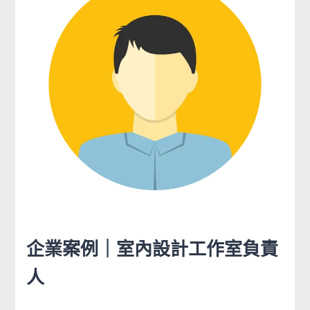
企業案例｜室內設計工作室負責
人