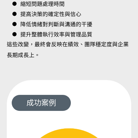
縮短問題處理時間
提高決策的確定性與信心
降低情緒對判斷與溝通的干擾
提升整體執行效率與管理品質
這些改變，最終會反映在績效、團隊穩定度與企業
長期成長上。
成功案例