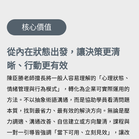
核心價值
從內在狀態出發，讓決策更清
晰、行動更有效
陳臣勝老師擅長將一般人容易理解的「心理狀態、
情緒管理與行為模式」，轉化為企業可實際運用的
方法。不以抽象術語溝通，而是協助學員看清問題
本質，找到最省力、最有效的解決方向。無論是壓
力調適、溝通改善、自信建立或方向釐清，課程與
一對一引導皆強調「當下可用、立刻見效」，讓改