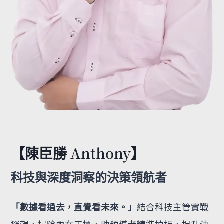
【陳臣勝 Anthony】
科技與深度洞察的決策領航者
「數據看過去，直覺看未來。」
結合科技主管實戰