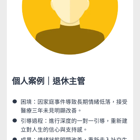
個人案例｜退休主管
困境：因家庭事件導致長期情緒低落，接受
醫療三年未見明顯改善。
引導過程：進行深度的一對一引導，重新建
立對人生的信心與支持感。
成果：情緒狀態明顯改善，重新走入社交生