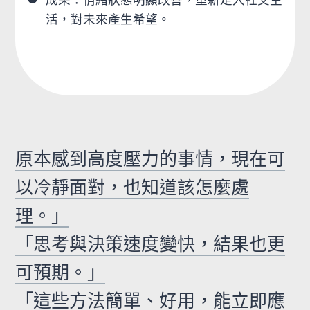
活，對未來產生希望。
原本感到高度壓力的事情，現在可
以冷靜面對，也知道該怎麼處
理。」
「思考與決策速度變快，結果也更
可預期。」
「這些方法簡單、好用，能立即應