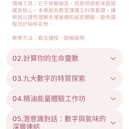
情緒工具：它不依賴語言，而是透過氣味直達
感受核心。本模組為整堂課建立科學基礎，讓
學員以理性理解支撐後續的感官體驗，避免課
程流於純粹玄學。
教學方法：概念講授、圖解說明
02.計算你的生命靈數
03.九大數字的特質探索
04.精油能量體驗工作坊
05.潛意識對話：數字與氣味的
深層連結