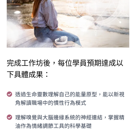
完成工作坊後，每位學員預期達成以
下具體成果：
透過生命靈數理解自己的能量原型，能以新視
角解讀職場中的慣性行為模式
理解嗅覺與大腦邊緣系統的神經連結，掌握精
油作為情緒調節工具的科學基礎