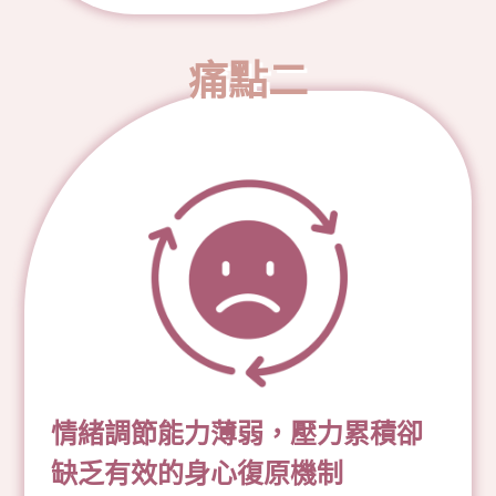
痛點二
情緒調節能力薄弱，壓力累積卻
缺乏有效的身心復原機制