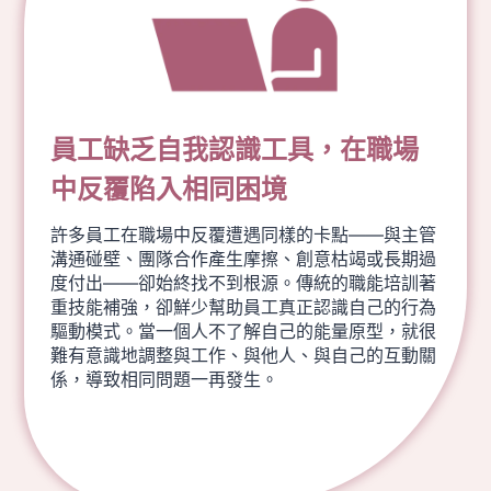
員工缺乏自我認識工具，在職場
中反覆陷入相同困境
許多員工在職場中反覆遭遇同樣的卡點——與主管
溝通碰壁、團隊合作產生摩擦、創意枯竭或長期過
度付出——卻始終找不到根源。傳統的職能培訓著
重技能補強，卻鮮少幫助員工真正認識自己的行為
驅動模式。當一個人不了解自己的能量原型，就很
難有意識地調整與工作、與他人、與自己的互動關
係，導致相同問題一再發生。