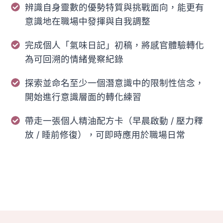
辨識自身靈數的優勢特質與挑戰面向，能更有
意識地在職場中發揮與自我調整
完成個人「氣味日記」初稿，將感官體驗轉化
為可回溯的情緒覺察紀錄
探索並命名至少一個潛意識中的限制性信念，
開始進行意識層面的轉化練習
帶走一張個人精油配方卡（早晨啟動 / 壓力釋
放 / 睡前修復），可即時應用於職場日常