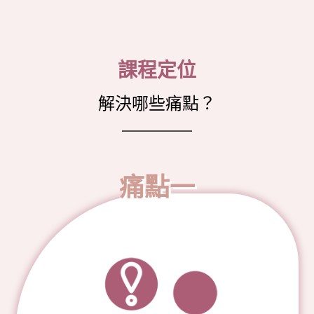
課程定位
解決哪些痛點？
痛點一