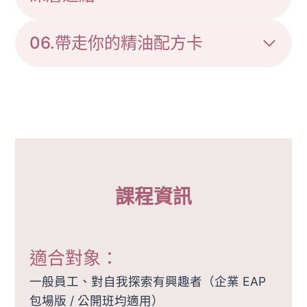
06.帶走你的精油配方卡
課程資訊
適合對象：
一般員工、對自我探索有興趣者（企業 EAP
包場版 / 公開班均適用）