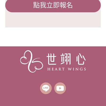
點我立即報名