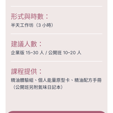
形式與時數：
半天工作坊（3 小時）
建議人數：
企業版 15–30 人 / 公開班 10–20 人
課程提供：
精油體驗組、個人能量原型卡、精油配方手冊
（公開班另附氣味日記本）