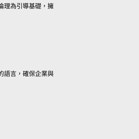
倫理為引導基礎，擁
的語言，確保企業與