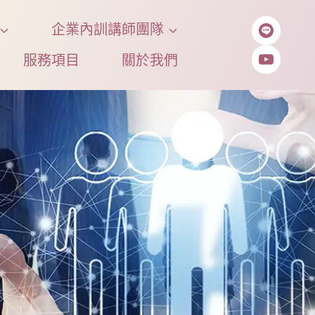
企業內訓講師團隊
服務項目
關於我們